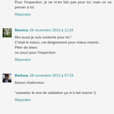
Pour l'inspection, je ne m'en fais pas pour toi, mais on va
penser à toi.
Répondre
Mamina
26 novembre 2013 à 11:24
Moi aussi je suis contente pour toi !
C'était le mieux, cet éloignement pour mieux revenir...
Plein de bises
no souci pour l'inspection
Répondre
Barbara
28 novembre 2013 à 07:24
bisous chaleureux
"cassedur le mot de validation ça m'a fait marrer !)
Répondre