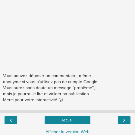
Vous pouvez déposer un commentaire, même
anonyme si vous n'utilisez pas de compte Google.
Vous aurez sans doute un message "problème",
mais je pourrai le lire et valider sa publication.
Merci pour votre interactivité 🙂
‹
›
Accueil
Afficher la version Web