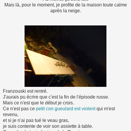
Mais là, pour le moment, je profite de la maison toute calme
après la neige.
Franzouski est rentré.
J'aurais pu écrire que c'est la fin de l'épisode russe.
Mais ce n'est que le début je crois.
Ce n'est pas ce
petit con gueulard est violent
qui m'est
revenu,
et si je n'ai pas tué le veau gras,
je suis contente de voir son assiette à table.