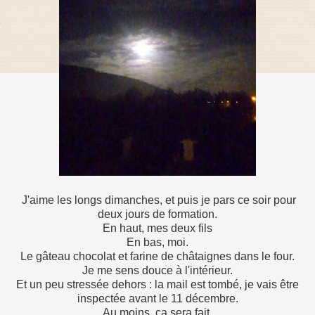
J'aime les longs dimanches, et puis je pars ce soir pour
deux jours de formation.
En haut, mes deux fils
En bas, moi.
Le gâteau chocolat et farine de châtaignes dans le four.
Je me sens douce à l'intérieur.
Et un peu stressée dehors : la mail est tombé, je vais être
inspectée avant le 11 décembre.
Au moins, ça sera fait.