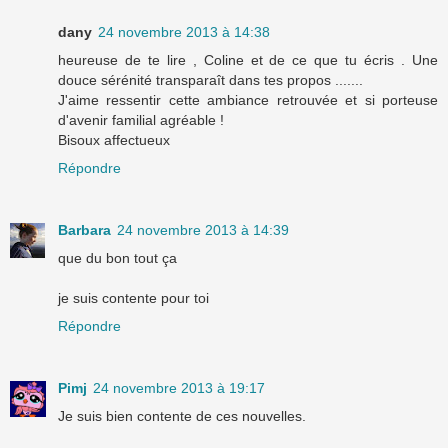
dany
24 novembre 2013 à 14:38
heureuse de te lire , Coline et de ce que tu écris . Une
douce sérénité transparaît dans tes propos .......
J'aime ressentir cette ambiance retrouvée et si porteuse
d'avenir familial agréable !
Bisoux affectueux
Répondre
Barbara
24 novembre 2013 à 14:39
que du bon tout ça
je suis contente pour toi
Répondre
Pimj
24 novembre 2013 à 19:17
Je suis bien contente de ces nouvelles.